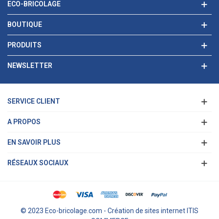
ECO-BRICOLAGE
BOUTIQUE
PRODUITS
NEWSLETTER
SERVICE CLIENT
A PROPOS
EN SAVOIR PLUS
RÉSEAUX SOCIAUX
© 2023 Eco-bricolage.com - Création de sites internet ITIS