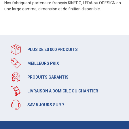
Nos fabriquant partenaire français KINEDO, LEDA ou ODESIGN on
une large gamme, dimension et de finition disponible.
PLUS DE 20 000 PRODUITS
MEILLEURS PRIX
PRODUITS GARANTIS
LIVRAISON À DOMICILE OU CHANTIER
SAV 5 JOURS SUR 7