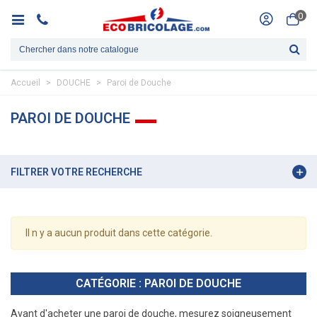
0
Accueil
>
DOUCHE
>
Paroi de Douche
PAROI DE DOUCHE
FILTRER VOTRE RECHERCHE
Il n y a aucun produit dans cette catégorie.
CATÉGORIE : PAROI DE DOUCHE
Avant d'acheter une paroi de douche, mesurez soigneusement