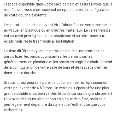
l'espace disponible dans votre salle de bain et assurez-vous que le
modèle que vous choisissez est compatible avec la configuration
de votre douche existante.
Les parois de douche peuvent être fabriquées en verre trempé, en
acrylique, en plastique ou en d'autres matériaux. Le verre trempé
est souvent privilégié pour sa robustesse et sa résistance aux
éclats mais reste très fragile à l'installation
Il existe différents types de parois de douche, notamment les
parois fixes, les parois coulissantes, les parois pliantes
généralement en plastique et les parois en angle. Le choix dépend
de la configuration de votre salle de bain et de l'espace d'entrer
dans le ac a douche.
Si vous optez pour une paroi de douche en verre, l'épaisseur du
verre peut varier de 4 à 8 mm. Un verre plus épais offre une plus
grande solidité mais bien vérifier le poids car sur de grande porte il
faut avoir des murs plein et non en plaque de plâtre, mais cela
peut également dépendre du style et de l'esthétique que vous
recherchez.